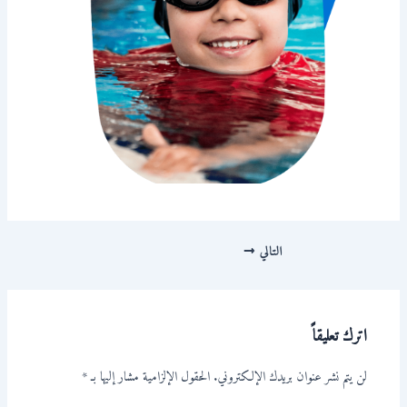
التالي
اترك تعليقاً
لن يتم نشر عنوان بريدك الإلكتروني.
الحقول الإلزامية مشار إليها بـ
*